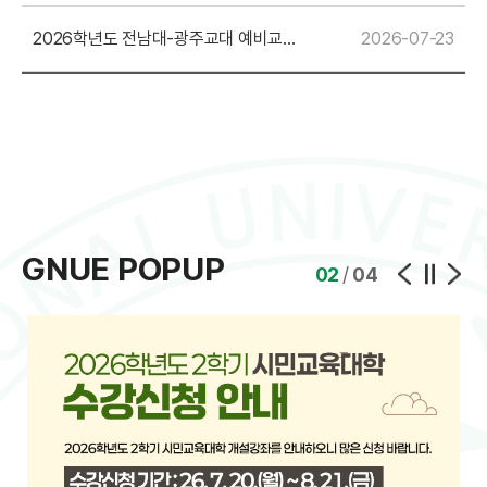
2026학년도 전남대-광주교대 예비교사
2026-07-23
AI교육 아카데미 운영 안내
GNUE POPUP
03
/
04