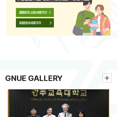
GNUE GALLERY