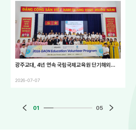
광주교대, 4년 연속 국립국제교육원 단기해외...
2026-07-07
01
05