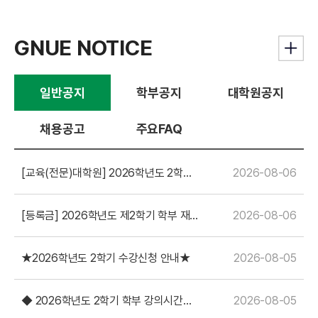
GNUE NOTICE
일반공지
학부공지
대학원공지
채용공고
주요FAQ
[교육(전문)대학원] 2026학년도 2학기
2026-08-06
재학생 등록금 납부 안내
[등록금] 2026학년도 제2학기 학부 재학
2026-08-06
생 등록금 납부 안내
★2026학년도 2학기 수강신청 안내★
2026-08-05
◆ 2026학년도 2학기 학부 강의시간표
2026-08-05
안내 ◆