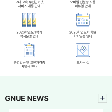
교내 고속 무선인터넷
모바일 신분증 사용
서비스 개통 안내
매뉴얼 안내
2026학년도 1학기
2026학년도 대학원
학사운영 안내
학사일정 안내
증명발급 및 교원자격증
오시는 길
재발급 안내
GNUE NEWS