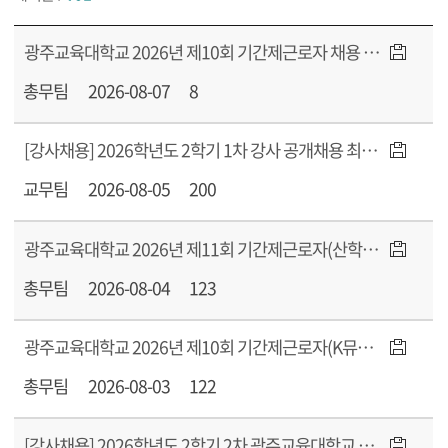
광주교육대학교 2026년 제10회 기간제근로자 채용 서류전형 합격자 발표
총무팀
2026-08-07
8
[강사채용] 2026학년도 2학기 1차 강사 공개채용 최종 합격자 공지 및 안내사항
교무팀
2026-08-05
200
광주교육대학교 2026년 제11회 기간제근로자(산학협력단) 채용 공고
총무팀
2026-08-04
123
광주교육대학교 2026년 제10회 기간제근로자(K뮤지엄사업) 채용 공고
총무팀
2026-08-03
122
[강사채용] 2026학년도 2학기 2차 광주교육대학교 강사 공개채용 공고