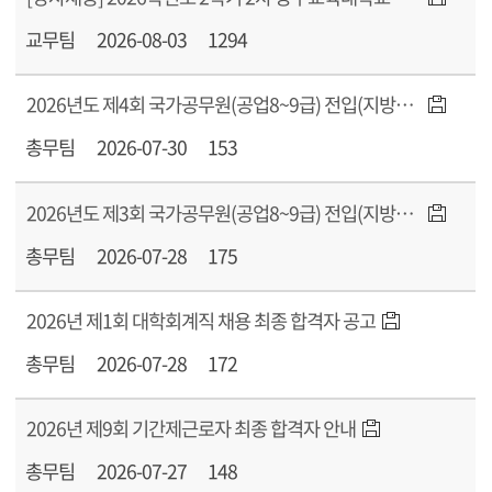
교무팀
2026-08-03
1294
2026년도 제4회 국가공무원(공업8~9급) 전입(지방공무원 경력경쟁채용) 모집 공고
총무팀
2026-07-30
153
2026년도 제3회 국가공무원(공업8~9급) 전입(지방공무원 경력경쟁채용) 최종 합격자 공고
총무팀
2026-07-28
175
2026년 제1회 대학회계직 채용 최종 합격자 공고
총무팀
2026-07-28
172
2026년 제9회 기간제근로자 최종 합격자 안내
총무팀
2026-07-27
148